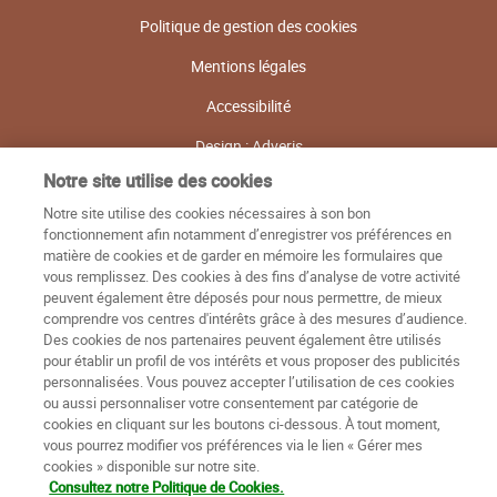
Politique de gestion des cookies
Mentions légales
Accessibilité
Design : Adveris
Notre site utilise des cookies
Notre site utilise des cookies nécessaires à son bon
fonctionnement afin notamment d’enregistrer vos préférences en
matière de cookies et de garder en mémoire les formulaires que
vous remplissez. Des cookies à des fins d’analyse de votre activité
peuvent également être déposés pour nous permettre, de mieux
comprendre vos centres d'intérêts grâce à des mesures d’audience.
Des cookies de nos partenaires peuvent également être utilisés
pour établir un profil de vos intérêts et vous proposer des publicités
personnalisées. Vous pouvez accepter l’utilisation de ces cookies
ou aussi personnaliser votre consentement par catégorie de
cookies en cliquant sur les boutons ci-dessous. À tout moment,
vous pourrez modifier vos préférences via le lien « Gérer mes
cookies » disponible sur notre site.
Consultez notre Politique de Cookies.