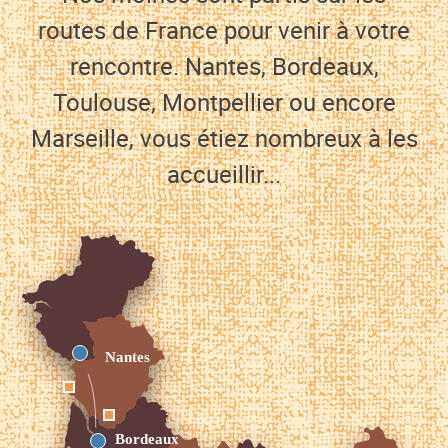
routes de France pour venir à votre
rencontre. Nantes, Bordeaux,
Toulouse, Montpellier ou encore
Marseille, vous étiez nombreux à les
accueillir...