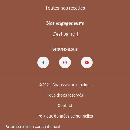
Toutes nos recettes
Nos engagements
C'est par ici !
Suivez-nous
©2021 Chaussée aux moines
Tous droits réservés
Contact
Politique données personnelles
Paramétrer mon consentement