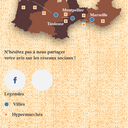
N’hésitez pas à nous partager
votre avis sur les réseaux sociaux !
Légendes
Villes
Hypermarchés