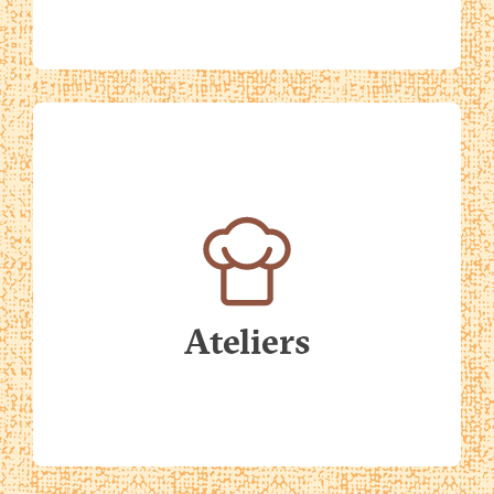
Ateliers